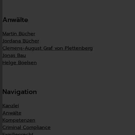
Anwälte
Martin Bücher
Jordana Bücher
Clemens-August Graf von Plettenberg
Jonas Bau
Helge Boelsen
Navigation
Kanzlei
Anwälte
Kompetenzen
Criminal Compliance
Familienrecht