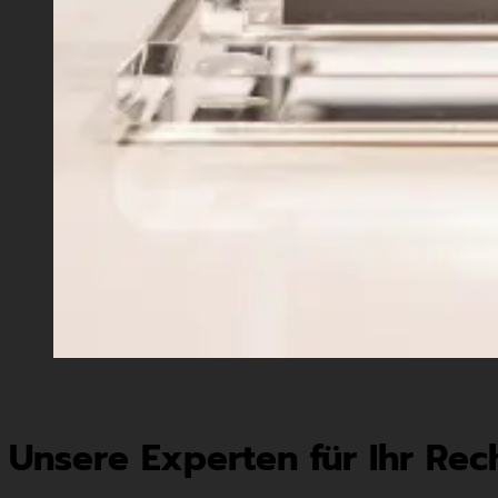
Unsere Experten für Ihr Rec