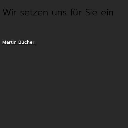
Wir setzen uns für Sie ein
Martin Bücher