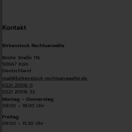
Kontakt
Birkenstock Rechtsanwälte
Breite Straße 116
50667 Köln
Deutschland
mail@birkenstock-rechtsanwaelte.de
0221 20516 0
0221 20516 33
Montag – Donnerstag:
09:00 – 18:00 Uhr
Freitag:
09:00 – 15:30 Uhr